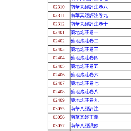
02310
南華真經評注卷八
02311
南華真經評注卷九
02312
南華真經評注卷十
02401
藥地炮莊卷一
02402
藥地炮莊卷二
02403
藥地炮莊卷三
02404
藥地炮莊卷四
02405
藥地炮莊卷五
02406
藥地炮莊卷六
02407
藥地炮莊卷七
02408
藥地炮莊卷八
02409
藥地炮莊卷九
03055
南華真經評注
03056
南華真經正義
03057
南華真經識餘