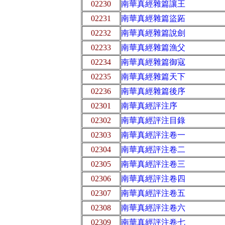
02230
南華真經雜篇讓王
02231
南華真經雜篇盜跖
02232
南華真經雜篇說劍
02233
南華真經雜篇漁父
02234
南華真經雜篇御寇
02235
南華真經雜篇天下
02236
南華真經雜篇後序
02301
南華真經評注序
02302
南華真經評注目錄
02303
南華真經評注卷一
02304
南華真經評注卷二
02305
南華真經評注卷三
02306
南華真經評注卷四
02307
南華真經評注卷五
02308
南華真經評注卷六
02309
南華真經評注卷七