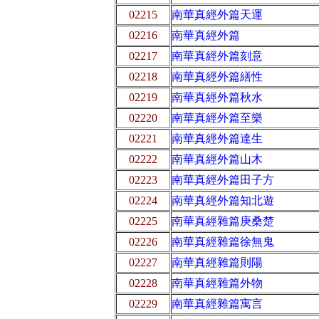
02215
南華真經外篇天運
02216
南華真經外篇
02217
南華真經外篇刻意
02218
南華真經外篇繕性
02219
南華真經外篇秋水
02220
南華真經外篇至樂
02221
南華真經外篇達生
02222
南華真經外篇山木
02223
南華真經外篇田子方
02224
南華真經外篇知北遊
02225
南華真經雜篇庚桑楚
02226
南華真經雜篇徐無鬼
02227
南華真經雜篇則陽
02228
南華真經雜篇外物
02229
南華真經雜篇寓言