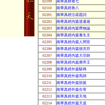
02109
南華真經卷七
02110
南華真經卷八
02201
南華真經注疏題詞
02202
南華真經內篇逍遙遊
02203
南華真經內篇齊物論
02204
南華真經內篇養生主
02205
南華真經內篇人間世
02206
南華真經內篇德充符
02207
南華真經內篇大宗師
02208
南華真經內篇應帝王
02209
南華真經外篇駢拇
02210
南華真經外篇馬蹄
02211
南華真經外篇胠篋
02212
南華真經外篇在宥
02213
南華真經外篇天地
02214
南華真經外篇天道