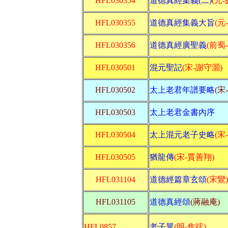
HFL030354
道德真經集義(二)
(
元
-
HFL030355
道德真經集義大旨
(
元
-
HFL030356
道德真經廣聖義
(
前蜀
-
HFL030501
混元聖記
(
宋
-
謝守灝
)
HFL030502
太上老君年譜要略
(
宋
-
HFL030503
太上老君金書內序
HFL030504
太上混元老子史略
(
宋
-
HFL030505
猶龍傳
(
宋
-
賈善翔
)
HFL031104
道德經篇章玄頌
(
宋鸞
)
HFL031105
道德真經頌
(
蔣融庵
)
HFL0857
老子翼
(
明
-
焦竤
)