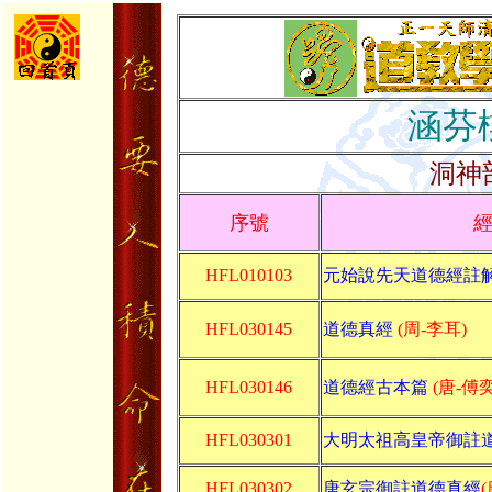
涵芬
洞神
序號
HFL
010103
元始說先天道德經註
HFL030145
道德真經
(
周
-
李耳
)
HFL030146
道德經古本篇
(
唐
-
傅
HFL030301
大明太祖高皇帝御註
HFL03030
2
唐玄宗御註道德真經
(