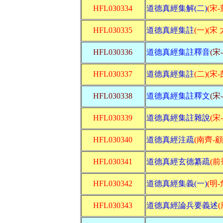
HFL0303
34
道德真經集解(二)
(
宋
-
HFL0303
35
道德真經集註
(一)
(
宋
HFL0303
36
道德真經集註釋音
(
宋
-
HFL0303
37
道德真經集註
(二)
(
宋
-
HFL0303
38
道德真經集註釋文
(
宋
-
HFL0303
39
道德真經集註雜說
(
宋
-
HFL030340
道德真經注疏
(
南齊
-
顧
HFL030341
道德真經玄德纂疏
(
前
HFL030342
道德真經集義(一)
(
明
-
HFL030343
道德真經論兵要義述
(