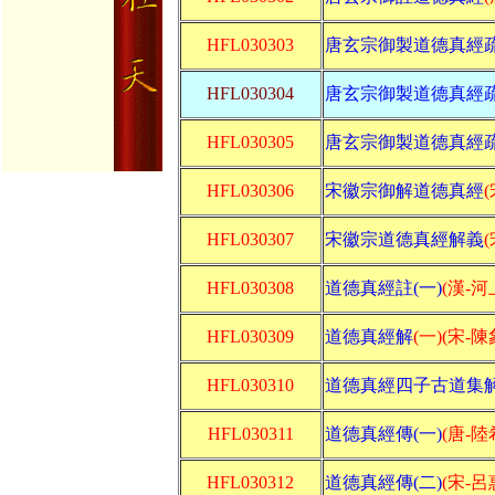
HFL030303
唐玄宗御製道德真經疏
HFL030304
唐玄宗御製道德真經
HFL030305
唐玄宗御製道德真經疏
HFL030306
宋徽宗御解道德真經
(
HFL030307
宋徽宗道德真經解義
(
HFL030308
道德真經註(一)
(
漢
-
河
HFL030309
道德真經解
(一)
(
宋
-
陳
HFL0303
10
道德真經四子古道集
HFL0303
11
道德真經傳(一)
(
唐
-
陸
HFL0303
12
道德真經傳(二)
(
宋
-
呂